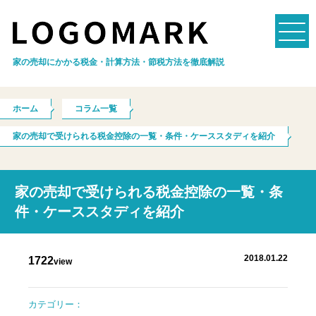
家の売却にかかる税金・計算方法・節税方法を徹底解説
ホーム
コラム一覧
家の売却で受けられる税金控除の一覧・条件・ケーススタディを紹介
家の売却で受けられる税金控除の一覧・条
件・ケーススタディを紹介
2018.01.22
1722
view
カテゴリー：