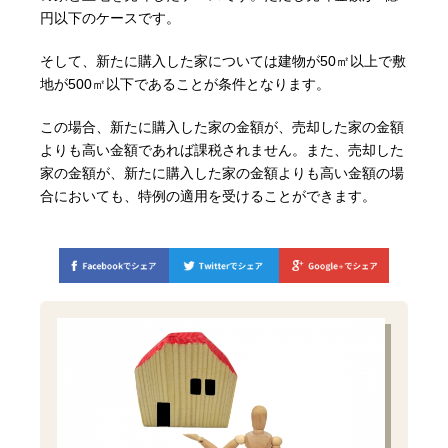
円以下のケースです。
そして、新たに購入した家については建物が50㎡以上で敷
地が500㎡以下であることが条件となります。
この場合、新たに購入した家の金額が、売却した家の金額
よりも高い金額であれば課税されません。また、売却した
家の金額が、新たに購入した家の金額よりも高い金額の場
合においても、特例の適用を受けることができます。