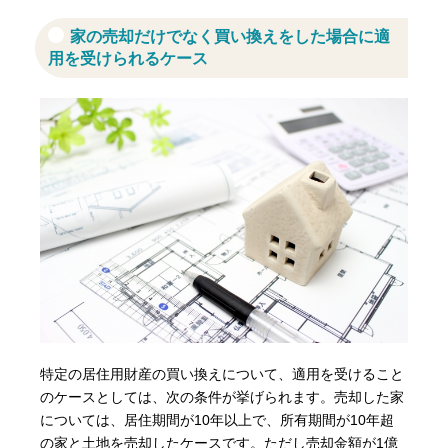
家の売却だけでなく買い換えをした場合に適
用を受けられるケース
特定の居住用財産の買い換えについて、適用を受けること
のケースとしては、次の条件が挙げられます。売却した家
については、居住期間が10年以上で、所有期間が10年超
の家と土地を売却したケースです。ただし売却金額が1億