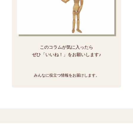
このコラムが気に入ったら
ぜひ「いいね！」をお願いします♪
みんなに役立つ情報をお届けします。