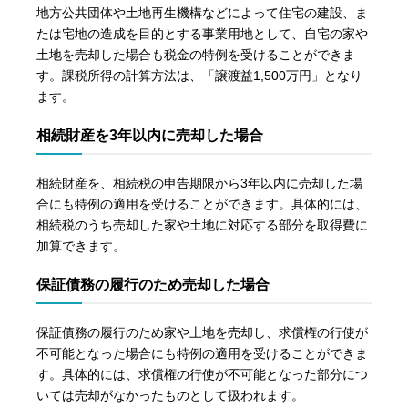
地方公共団体や土地再生機構などによって住宅の建設、ま
たは宅地の造成を目的とする事業用地として、自宅の家や
土地を売却した場合も税金の特例を受けることができま
す。課税所得の計算方法は、「譲渡益1,500万円」となり
ます。
相続財産を3年以内に売却した場合
相続財産を、相続税の申告期限から3年以内に売却した場
合にも特例の適用を受けることができます。具体的には、
相続税のうち売却した家や土地に対応する部分を取得費に
加算できます。
保証債務の履行のため売却した場合
保証債務の履行のため家や土地を売却し、求償権の行使が
不可能となった場合にも特例の適用を受けることができま
す。具体的には、求償権の行使が不可能となった部分につ
いては売却がなかったものとして扱われます。