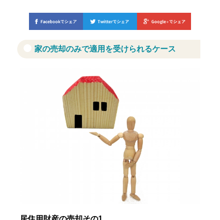
家の売却のみで適用を受けられるケース
居住用財産の売却その1