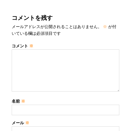
コメントを残す
メールアドレスが公開されることはありません。
※
が付
いている欄は必須項目です
コメント
※
名前
※
メール
※