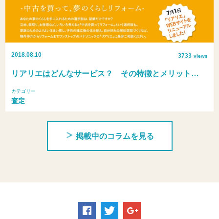
2018.08.10
3733
views
リアリエはどんなサービス？ その特徴とメリット…
カテゴリー
査定
掲載中のコラムを見る