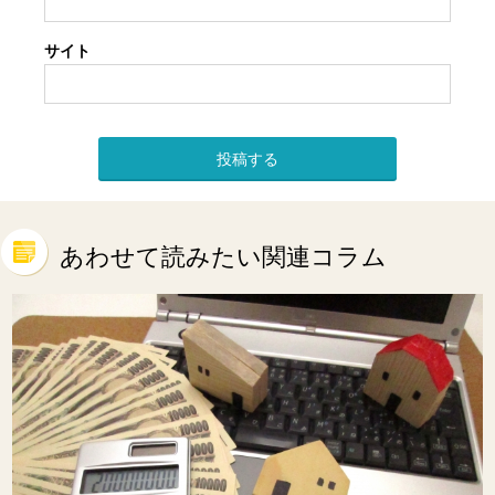
サイト
あわせて読みたい関連コラム